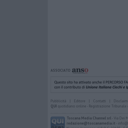
ASSOCIATO
Pubblicità
|
Editore
|
Contatti
|
Disclaim
QUI
quotidiano online - Registrazione Tribunale 
Toscana Media Channel srl
- Via Dei 
redazione@toscanamedia.it
- info@