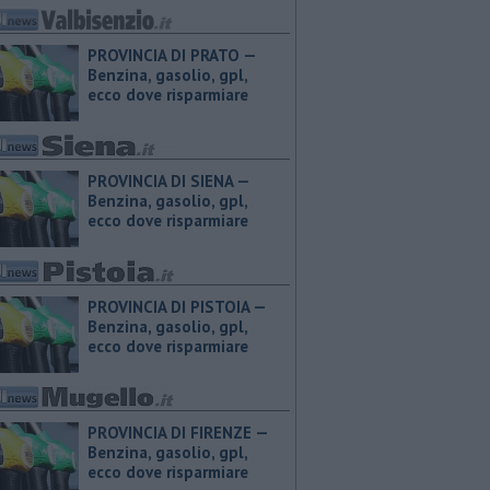
PROVINCIA DI PRATO — ​
Benzina, gasolio, gpl,
ecco dove risparmiare
PROVINCIA DI SIENA — ​
Benzina, gasolio, gpl,
ecco dove risparmiare
PROVINCIA DI PISTOIA — ​
Benzina, gasolio, gpl,
ecco dove risparmiare
PROVINCIA DI FIRENZE — ​
Benzina, gasolio, gpl,
ecco dove risparmiare