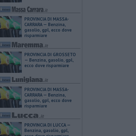
PROVINCIA DI MASSA-
CARRARA — ​Benzina,
gasolio, gpl, ecco dove
risparmiare
PROVINCIA DI GROSSETO
— ​Benzina, gasolio, gpl,
ecco dove risparmiare
PROVINCIA DI MASSA-
CARRARA — ​Benzina,
gasolio, gpl, ecco dove
risparmiare
PROVINCIA DI LUCCA — ​
Benzina, gasolio, gpl,
ecco dove risparmiare