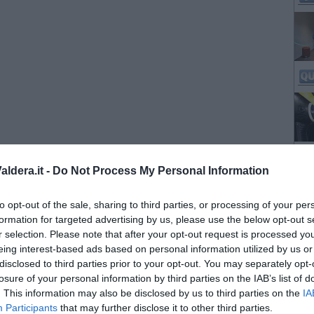
ldera.it -
Do Not Process My Personal Information
to opt-out of the sale, sharing to third parties, or processing of your per
formation for targeted advertising by us, please use the below opt-out s
r selection. Please note that after your opt-out request is processed y
eing interest-based ads based on personal information utilized by us or
disclosed to third parties prior to your opt-out. You may separately opt-
losure of your personal information by third parties on the IAB’s list of
. This information may also be disclosed by us to third parties on the
IA
Participants
that may further disclose it to other third parties.