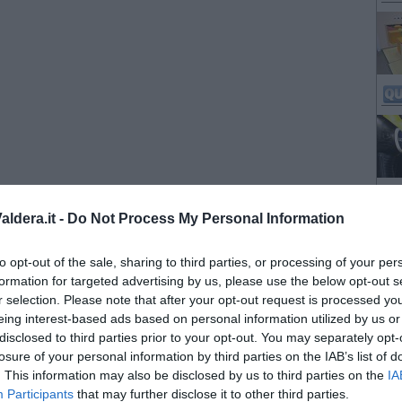
ldera.it -
Do Not Process My Personal Information
to opt-out of the sale, sharing to third parties, or processing of your per
formation for targeted advertising by us, please use the below opt-out s
r selection. Please note that after your opt-out request is processed y
eing interest-based ads based on personal information utilized by us or
disclosed to third parties prior to your opt-out. You may separately opt-
losure of your personal information by third parties on the IAB’s list of
. This information may also be disclosed by us to third parties on the
IA
Participants
that may further disclose it to other third parties.