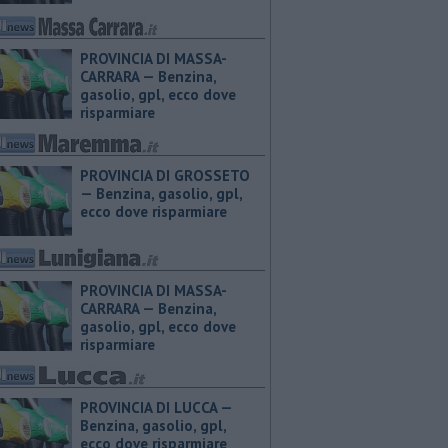
PROVINCIA DI MASSA-
CARRARA — ​Benzina,
gasolio, gpl, ecco dove
risparmiare
PROVINCIA DI GROSSETO
— ​Benzina, gasolio, gpl,
ecco dove risparmiare
PROVINCIA DI MASSA-
CARRARA — ​Benzina,
gasolio, gpl, ecco dove
risparmiare
PROVINCIA DI LUCCA — ​
Benzina, gasolio, gpl,
ecco dove risparmiare