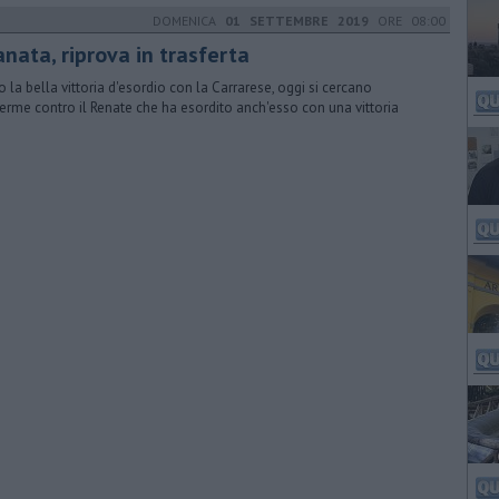
DOMENICA
01 SETTEMBRE 2019
ORE 08:00
nata, riprova in trasferta
 la bella vittoria d'esordio con la Carrarese, oggi si cercano
erme contro il Renate che ha esordito anch'esso con una vittoria