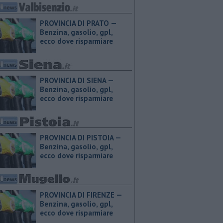
PROVINCIA DI PRATO — ​
Benzina, gasolio, gpl,
ecco dove risparmiare
PROVINCIA DI SIENA — ​
Benzina, gasolio, gpl,
ecco dove risparmiare
PROVINCIA DI PISTOIA — ​
Benzina, gasolio, gpl,
ecco dove risparmiare
PROVINCIA DI FIRENZE — ​
Benzina, gasolio, gpl,
ecco dove risparmiare