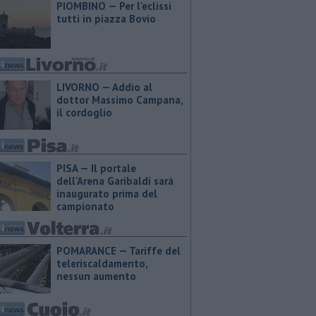
PIOMBINO — Per l'eclissi
tutti in piazza Bovio
LIVORNO — Addio al
dottor Massimo Campana,
il cordoglio
PISA — Il portale
dell'Arena Garibaldi sarà
inaugurato prima del
campionato
POMARANCE — Tariffe del
teleriscaldamento,
nessun aumento