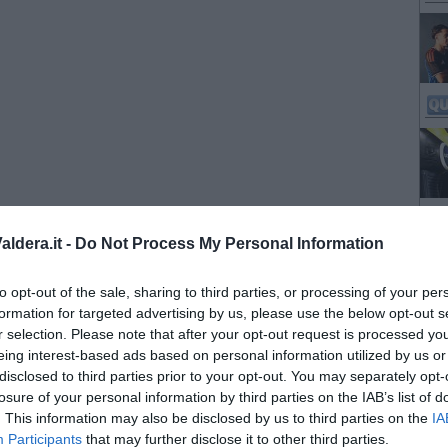
ldera.it -
Do Not Process My Personal Information
to opt-out of the sale, sharing to third parties, or processing of your per
formation for targeted advertising by us, please use the below opt-out s
r selection. Please note that after your opt-out request is processed y
eing interest-based ads based on personal information utilized by us or
disclosed to third parties prior to your opt-out. You may separately opt-
losure of your personal information by third parties on the IAB’s list of
. This information may also be disclosed by us to third parties on the
IA
Participants
that may further disclose it to other third parties.