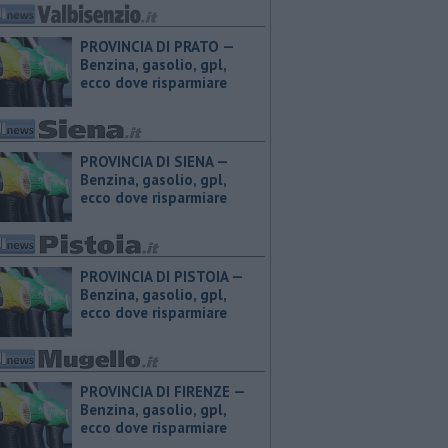
PROVINCIA DI PRATO — ​
Benzina, gasolio, gpl,
ecco dove risparmiare
PROVINCIA DI SIENA — ​
Benzina, gasolio, gpl,
ecco dove risparmiare
PROVINCIA DI PISTOIA — ​
Benzina, gasolio, gpl,
ecco dove risparmiare
PROVINCIA DI FIRENZE — ​
Benzina, gasolio, gpl,
ecco dove risparmiare