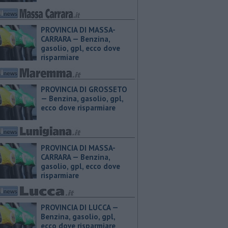
PROVINCIA DI MASSA-
CARRARA — ​Benzina,
gasolio, gpl, ecco dove
risparmiare
PROVINCIA DI GROSSETO
— ​Benzina, gasolio, gpl,
ecco dove risparmiare
PROVINCIA DI MASSA-
CARRARA — ​Benzina,
gasolio, gpl, ecco dove
risparmiare
PROVINCIA DI LUCCA — ​
Benzina, gasolio, gpl,
ecco dove risparmiare