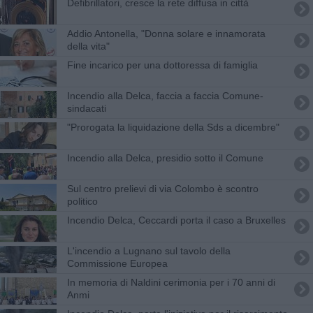
Defibrillatori, cresce la rete diffusa in città
Addio Antonella, "Donna solare e innamorata
della vita"
Fine incarico per una dottoressa di famiglia
Incendio alla Delca, faccia a faccia Comune-
sindacati
"Prorogata la liquidazione della Sds a dicembre"
Incendio alla Delca, presidio sotto il Comune
Sul centro prelievi di via Colombo è scontro
politico
Incendio Delca, Ceccardi porta il caso a Bruxelles
L'incendio a Lugnano sul tavolo della
Commissione Europea
In memoria di Naldini cerimonia per i 70 anni di
Anmi