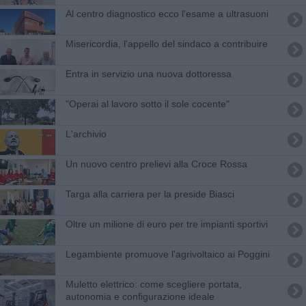
Al centro diagnostico ecco l'esame a ultrasuoni
Misericordia, l'appello del sindaco a contribuire
Entra in servizio una nuova dottoressa
"Operai al lavoro sotto il sole cocente"
L'archivio
Un nuovo centro prelievi alla Croce Rossa
Targa alla carriera per la preside Biasci
Oltre un milione di euro per tre impianti sportivi
Legambiente promuove l'agrivoltaico ai Poggini
Muletto elettrico: come scegliere portata,
autonomia e configurazione ideale