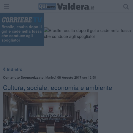
"
Brasile, esulta dopo il
gol e cade nella fossa
che conduce agli
spogliatoi
Indietro
,
Martedì
ore 12:50
Contenuto Sponsorizzato
08 Agosto 2017
Cultura, sociale, economia e ambiente