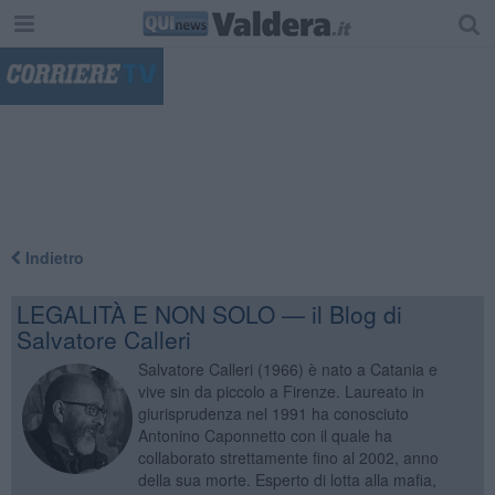
"
Indietro
LEGALITÀ E NON SOLO — il Blog di
Salvatore Calleri
Salvatore Calleri (1966) è nato a Catania e
vive sin da piccolo a Firenze. Laureato in
giurisprudenza nel 1991 ha conosciuto
Antonino Caponnetto con il quale ha
collaborato strettamente fino al 2002, anno
della sua morte. Esperto di lotta alla mafia,