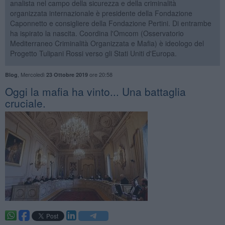
analista nel campo della sicurezza e della criminalità
organizzata internazionale è presidente della Fondazione
Caponnetto e consigliere della Fondazione Pertini. Di entrambe
ha ispirato la nascita. Coordina l'Omcom (Osservatorio
Mediterraneo Criminalità Organizzata e Mafia) è ideologo del
Progetto Tulipani Rossi verso gli Stati Uniti d'Europa.
,
Mercoledì
ore 20:58
Blog
23 Ottobre 2019
Oggi la mafia ha vinto... Una battaglia
cruciale.