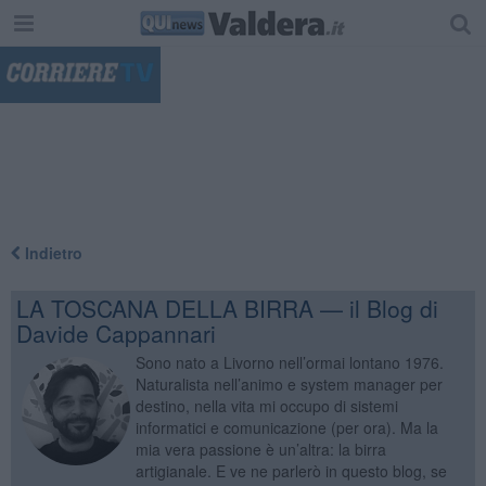
"
Indietro
LA TOSCANA DELLA BIRRA — il Blog di
Davide Cappannari
Sono nato a Livorno nell’ormai lontano 1976.
Naturalista nell’animo e system manager per
destino, nella vita mi occupo di sistemi
informatici e comunicazione (per ora). Ma la
mia vera passione è un’altra: la birra
artigianale. E ve ne parlerò in questo blog, se