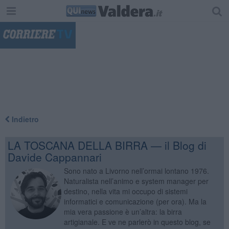
"
Indietro
LA TOSCANA DELLA BIRRA — il Blog di
Davide Cappannari
Sono nato a Livorno nell’ormai lontano 1976.
Naturalista nell’animo e system manager per
destino, nella vita mi occupo di sistemi
informatici e comunicazione (per ora). Ma la
mia vera passione è un’altra: la birra
artigianale. E ve ne parlerò in questo blog, se