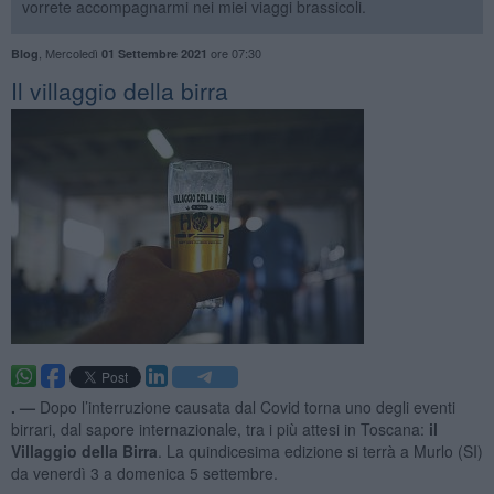
vorrete accompagnarmi nei miei viaggi brassicoli.
,
Mercoledì
ore 07:30
Blog
01 Settembre 2021
Il villaggio della birra
. —
Dopo l’interruzione causata dal Covid torna uno degli eventi
birrari, dal sapore internazionale, tra i più attesi in Toscana:
il
Villaggio della Birra
. La quindicesima edizione si terrà a Murlo (SI)
da venerdì 3 a domenica 5 settembre.