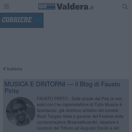
"
Indietro
MUSICA E DINTORNI — il Blog di Fausto
Pirìto
FAUSTO PIRITO - Sulle strade del Pop (e non
solo) con l'ex caporedattore di Tutto Musica &
Spettacolo, già direttore artistico del contest
Rock Targato Italia e garante del Festival della
contaminazione BresciaMusicArt, ideatore e
curatore del Tributo ad Augusto Daolio e del