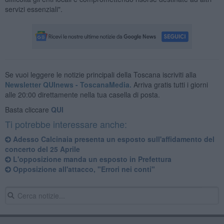
servizi essenziali".
Se vuoi leggere le notizie principali della Toscana iscriviti alla
Newsletter QUInews - ToscanaMedia.
Arriva gratis tutti i giorni
alle 20:00 direttamente nella tua casella di posta.
Basta cliccare
QUI
Ti potrebbe interessare anche:
Adesso Calcinaia presenta un esposto sull'affidamento del
concerto del 25 Aprile
L'opposizione manda un esposto in Prefettura
Opposizione all'attacco, "Errori nei conti"