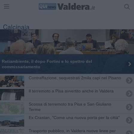
Calcinaia
Retiambiente, il dopo Fortini e lo spettro del
commissariamento
Contraffazione, sequestrati 2mila capi nel Pisano
Il terremoto a Pisa avvertito anche in Valdera
Scossa di terremoto tra Pisa e San Giuliano
Terme
Ex Crastan, "Come una nuova porta per la città"
Trasporto pubblico, in Valdera nuove linee per