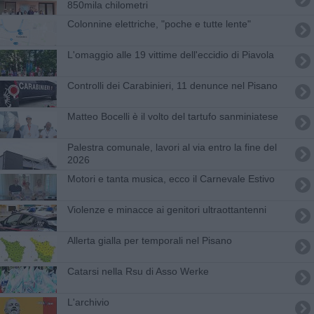
850mila chilometri
Colonnine elettriche, "poche e tutte lente"
L'omaggio alle 19 vittime dell'eccidio di Piavola
Controlli dei Carabinieri, 11 denunce nel Pisano
Matteo Bocelli è il volto del tartufo sanminiatese
Palestra comunale, lavori al via entro la fine del
2026
Motori e tanta musica, ecco il Carnevale Estivo
Violenze e minacce ai genitori ultraottantenni
Allerta gialla per temporali nel Pisano
Catarsi nella Rsu di Asso Werke
L'archivio