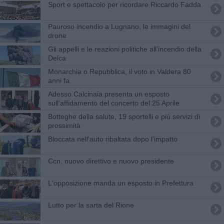
Sport e spettacolo per ricordare Riccardo Fadda
Pauroso incendio a Lugnano, le immagini del
drone
Gli appelli e le reazioni politiche all'incendio della
Delca
Monarchia o Repubblica, il voto in Valdera 80
anni fa
Adesso Calcinaia presenta un esposto
sull'affidamento del concerto del 25 Aprile
Botteghe della salute, 19 sportelli e più servizi di
prossimità
Bloccata nell'auto ribaltata dopo l'impatto
Ccn, nuovo direttivo e nuovo presidente
L'opposizione manda un esposto in Prefettura
Lutto per la sarta del Rione