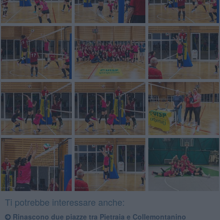
Ti potrebbe interessare anche:
Rinascono due piazze tra Pietraia e Collemontanino