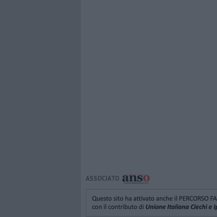
ASSOCIATO