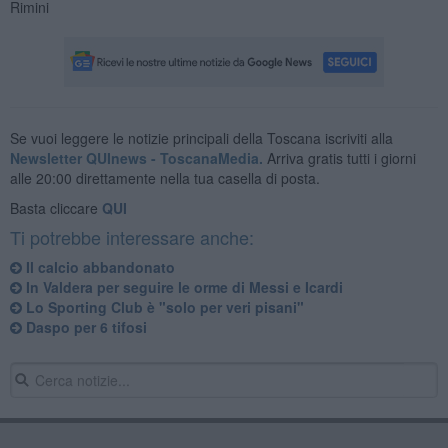
Rimini
Se vuoi leggere le notizie principali della Toscana iscriviti alla
Newsletter QUInews - ToscanaMedia.
Arriva gratis tutti i giorni
alle 20:00 direttamente nella tua casella di posta.
Basta cliccare
QUI
Ti potrebbe interessare anche:
Il calcio abbandonato
In Valdera per seguire le orme di Messi e Icardi
Lo Sporting Club è "solo per veri pisani"
Daspo per 6 tifosi