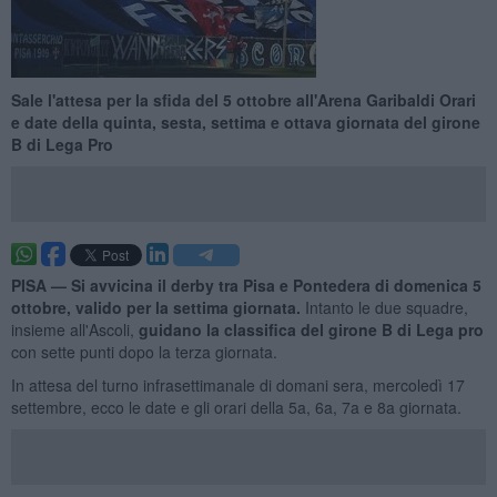
Sale l'attesa per la sfida del 5 ottobre all'Arena Garibaldi Orari
e date della quinta, sesta, settima e ottava giornata del girone
B di Lega Pro
PISA —
Si avvicina il derby tra Pisa e Pontedera di domenica 5
ottobre,
valido per la settima giornata
.
Intanto le due squadre,
insieme all'Ascoli,
guidano la classifica del girone B di Lega pro
con sette punti dopo la terza giornata.
In attesa del turno infrasettimanale di domani sera, mercoledì 17
settembre, ecco le date e gli orari della 5a, 6a, 7a e 8a giornata.