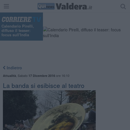
Calendario Pirelli,
diffuso il teaser:
focus sull'India
Indietro
,
Sabato
ore 16:10
Attualità
17 Dicembre 2016
La banda si esibisce al teatro