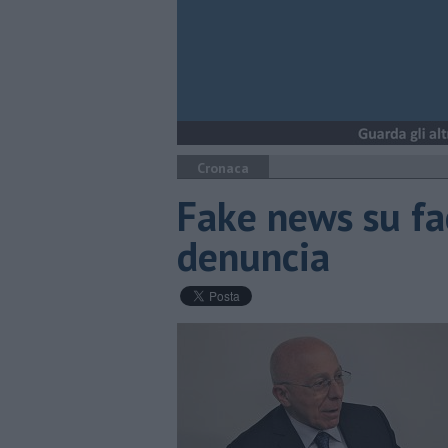
Cronaca
Fake news su fa
denuncia