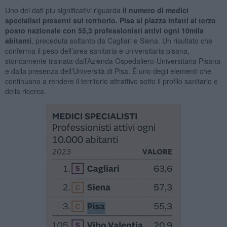
Uno dei dati più significativi riguarda
il numero di medici
specialisti presenti sul territorio. Pisa si piazza infatti al terzo
posto nazionale con 55,3 professionisti attivi ogni 10mila
abitanti
, preceduta soltanto da Cagliari e Siena. Un risultato che
conferma il peso dell’area sanitaria e universitaria pisana,
storicamente trainata dall’Azienda Ospedaliero-Universitaria Pisana
e dalla presenza dell’Università di Pisa. È uno degli elementi che
continuano a rendere il territorio attrattivo sotto il profilo sanitario e
della ricerca.