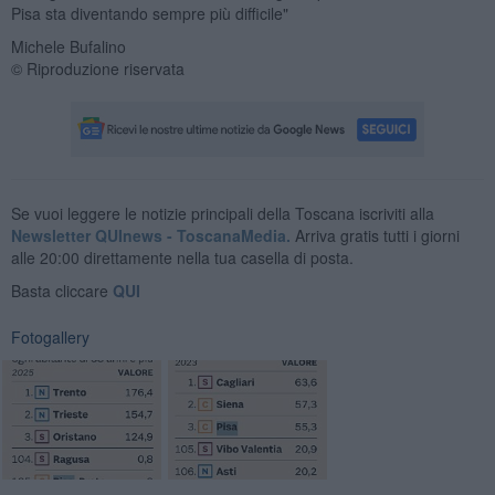
Pisa sta diventando sempre più difficile"
Michele Bufalino
© Riproduzione riservata
Se vuoi leggere le notizie principali della Toscana iscriviti alla
Newsletter QUInews - ToscanaMedia.
Arriva gratis tutti i giorni
alle 20:00 direttamente nella tua casella di posta.
Basta cliccare
QUI
Fotogallery