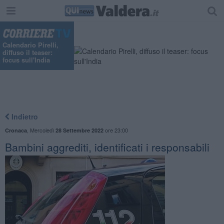
Calendario Pirelli,
diffuso il teaser:
focus sull'India
Indietro
,
Mercoledì
ore 23:00
Cronaca
28 Settembre 2022
Bambini aggrediti, identificati i responsabili