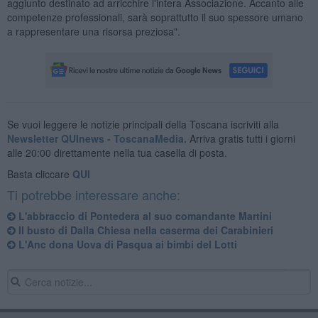
aggiunto destinato ad arricchire l'intera Associazione. Accanto alle
competenze professionali, sarà soprattutto il suo spessore umano
a rappresentare una risorsa preziosa".
Se vuoi leggere le notizie principali della Toscana iscriviti alla
Newsletter QUInews - ToscanaMedia.
Arriva gratis tutti i giorni
alle 20:00 direttamente nella tua casella di posta.
Basta cliccare
QUI
Ti potrebbe interessare anche:
L'abbraccio di Pontedera al suo comandante Martini
Il busto di Dalla Chiesa nella caserma dei Carabinieri
L'Anc dona Uova di Pasqua ai bimbi del Lotti