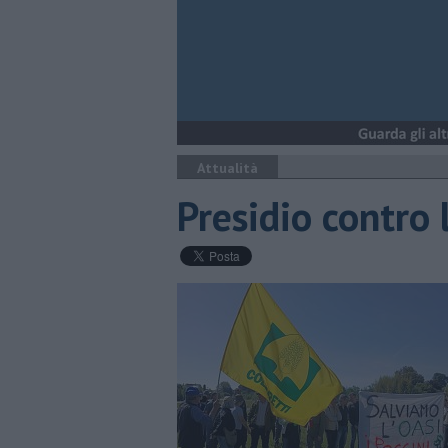
Attualità
Presidio contro 