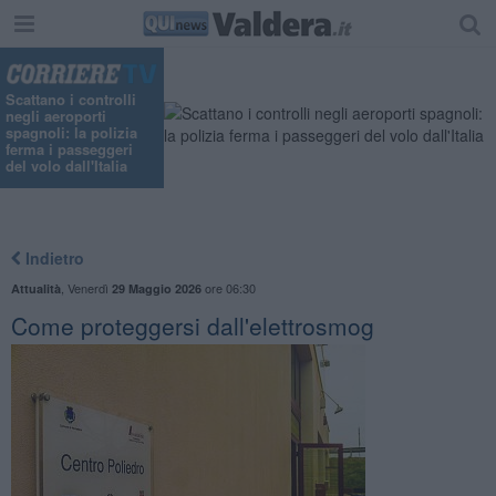
Scattano i controlli
negli aeroporti
spagnoli: la polizia
ferma i passeggeri
del volo dall'Italia
Indietro
,
Venerdì
ore 06:30
Attualità
29 Maggio 2026
Come proteggersi dall'elettrosmog