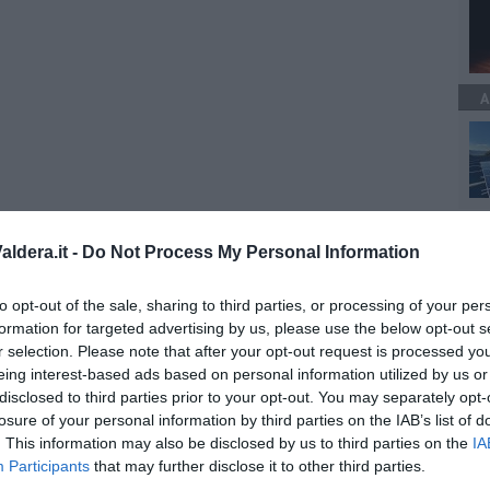
A
ldera.it -
Do Not Process My Personal Information
to opt-out of the sale, sharing to third parties, or processing of your per
formation for targeted advertising by us, please use the below opt-out s
r selection. Please note that after your opt-out request is processed y
eing interest-based ads based on personal information utilized by us or
disclosed to third parties prior to your opt-out. You may separately opt-
losure of your personal information by third parties on the IAB’s list of
. This information may also be disclosed by us to third parties on the
IA
Participants
that may further disclose it to other third parties.