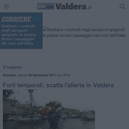
Scattano i controlli
negli aeroporti
spagnoli: la polizia
ferma i passeggeri
del volo dall'Italia
Indietro
,
Sabato
ore 18:00
Attualità
09 Settembre 2017
Forti temporali, scatta l'allerta in Valdera