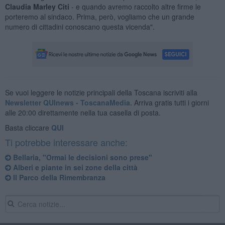
Claudia Marley Citi
- e quando avremo raccolto altre firme le
porteremo al sindaco. Prima, però, vogliamo che un grande
numero di cittadini conoscano questa vicenda".
Se vuoi leggere le notizie principali della Toscana iscriviti alla
Newsletter QUInews - ToscanaMedia.
Arriva gratis tutti i giorni
alle 20:00 direttamente nella tua casella di posta.
Basta cliccare
QUI
Ti potrebbe interessare anche:
Bellaria, "Ormai le decisioni sono prese"
Alberi e piante in sei zone della città
Il Parco della Rimembranza