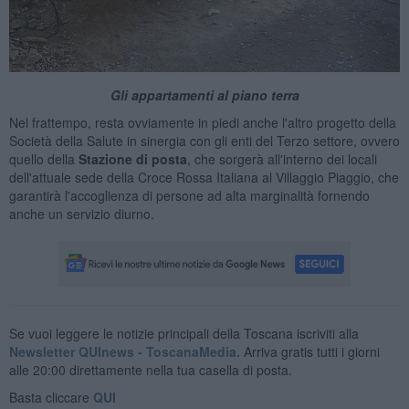
Gli appartamenti al piano terra
Nel frattempo, resta ovviamente in piedi anche l'altro progetto della
Società della Salute in sinergia con gli enti del Terzo settore, ovvero
quello della
Stazione di posta
, che sorgerà all'interno dei locali
dell'attuale sede della Croce Rossa Italiana al Villaggio Piaggio, che
garantirà l'accoglienza di persone ad alta marginalità fornendo
anche un servizio diurno.
Se vuoi leggere le notizie principali della Toscana iscriviti alla
Newsletter QUInews - ToscanaMedia.
Arriva gratis tutti i giorni
alle 20:00 direttamente nella tua casella di posta.
Basta cliccare
QUI