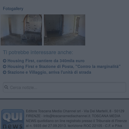
Fotogallery
Ti potrebbe interessare anche:
Housing First, cantiere da 340mila euro
Housing First e Stazione di Posta, "Contro la marginalità"
Stazione e Villaggio, arriva l'unità di strada
Editore Toscana Media Channel srl - Via Dei Martelli, 8 - 50129
FIRENZE - info@toscanamediachannel.it. TOSCANA MEDIA
NEWS quotidiano on line registrato presso il Tribunale di Firenze
al n. 5935 del 27.09.2013. Iscrizione ROC 22105 - C.F. e P.Iva