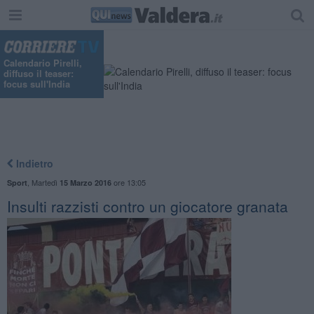
Calendario Pirelli,
diffuso il teaser:
focus sull'India
Indietro
,
Martedì
ore 13:05
Sport
15 Marzo 2016
Insulti razzisti contro un giocatore granata