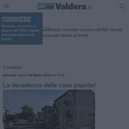
Brescia, incendio e
paura nell'Alto Garda:
evacuate decine di
turisti
Indietro
,
Venerdì
ore 15:04
Attualità
04 Marzo 2016
La decadenza delle case popolari