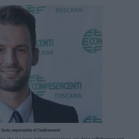
 Sarto, responsabile di Confersercenti