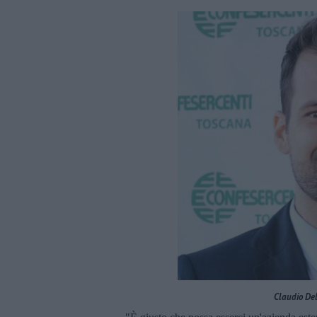
Claudio Del