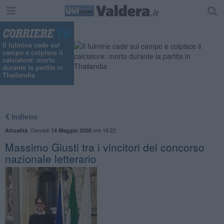
Il fulmine cade sul
campo e colpisce il
calciatore: morto
durante la partita in
Thailandia
Indietro
,
Giovedì
ore 16:22
Attualità
14 Maggio 2026
Massimo Giusti tra i vincitori del concorso
nazionale letterario