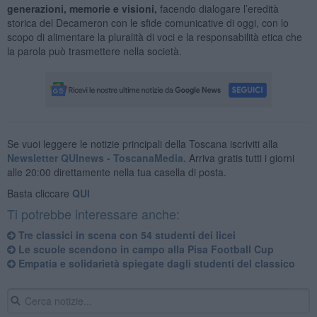
generazioni, memorie e visioni,
facendo dialogare l’eredità
storica del Decameron con le sfide comunicative di oggi, con lo
scopo di alimentare la pluralità di voci e la responsabilità etica che
la parola può trasmettere nella società.
Se vuoi leggere le notizie principali della Toscana iscriviti alla
Newsletter QUInews - ToscanaMedia.
Arriva gratis tutti i giorni
alle 20:00 direttamente nella tua casella di posta.
Basta cliccare
QUI
Ti potrebbe interessare anche:
Tre classici in scena con 54 studenti dei licei
Le scuole scendono in campo alla Pisa Football Cup
Empatia e solidarietà spiegate dagli studenti del classico