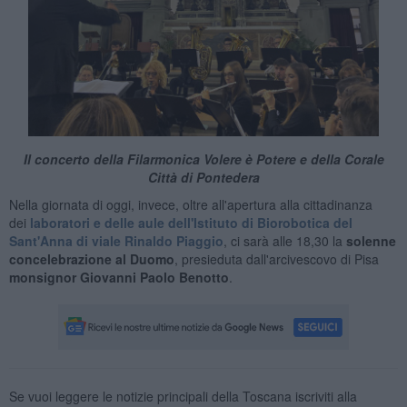
Il concerto della Filarmonica Volere è Potere e della Corale
Città di Pontedera
Nella giornata di oggi, invece, oltre all'apertura alla cittadinanza
dei
laboratori e delle aule dell'Istituto di Biorobotica del
Sant'Anna di viale Rinaldo Piaggio
, ci sarà alle 18,30 la
solenne
concelebrazione al Duomo
, presieduta dall'arcivescovo di Pisa
monsignor Giovanni Paolo Benotto
.
Se vuoi leggere le notizie principali della Toscana iscriviti alla