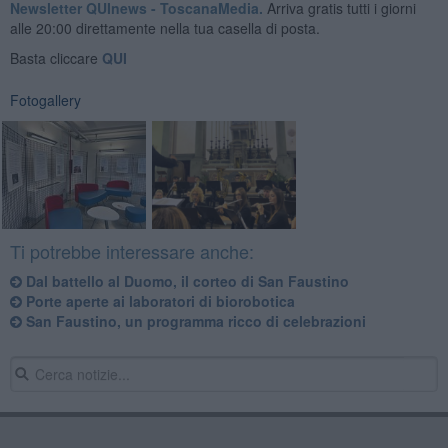
Newsletter QUInews - ToscanaMedia.
Arriva gratis tutti i giorni
alle 20:00 direttamente nella tua casella di posta.
Basta cliccare
QUI
Fotogallery
Ti potrebbe interessare anche:
Dal battello al Duomo, il corteo di San Faustino
Porte aperte ai laboratori di biorobotica
San Faustino, un programma ricco di celebrazioni