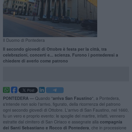
Il Duomo di Pontedera
Il secondo giovedì di Ottobre è festa per la città, tra
celebrazioni, concerti e... scienza. Furono i pontederesi a
chiedere di averlo come patrono
PONTEDERA —
Quando "
arriva
San Faustino
", a Pontedera,
s'intende non solo l'arrivo, figurato, della ricorrenza del patrono
ogni secondo giovedì di Ottobre. L'arrivo di San Faustino, nel 1660,
fu un vero e proprio evento: le spoglie del martire, infatti, vennero
estratte dal cimitero di San Ciriaco e assegnate alla
compagnia
dei Santi Sebastiano e Rocco di Pontedera
, che in processione