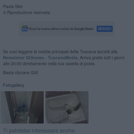
Paola Silvi
© Riproduzione riservata
Se vuoi leggere le notizie principali della Toscana iscriviti alla
Newsletter QUInews - ToscanaMedia.
Arriva gratis tutti i giorni
alle 20:00 direttamente nella tua casella di posta.
Basta cliccare
QUI
Fotogallery
Ti potrebbe interessare anche: