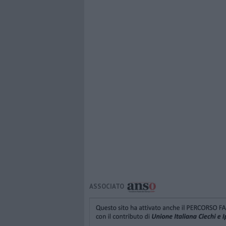
ASSOCIATO