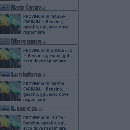
PROVINCIA DI MASSA-
CARRARA — ​Benzina,
gasolio, gpl, ecco dove
risparmiare
PROVINCIA DI GROSSETO
— ​Benzina, gasolio, gpl,
ecco dove risparmiare
PROVINCIA DI MASSA-
CARRARA — ​Benzina,
gasolio, gpl, ecco dove
risparmiare
PROVINCIA DI LUCCA — ​
Benzina, gasolio, gpl,
ecco dove risparmiare