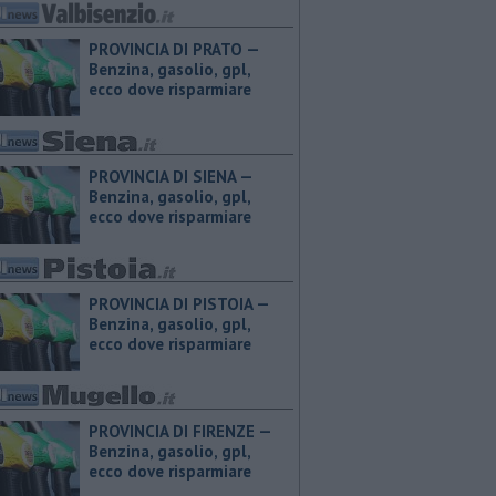
PROVINCIA DI PRATO — ​
Benzina, gasolio, gpl,
ecco dove risparmiare
PROVINCIA DI SIENA — ​
Benzina, gasolio, gpl,
ecco dove risparmiare
PROVINCIA DI PISTOIA — ​
Benzina, gasolio, gpl,
ecco dove risparmiare
PROVINCIA DI FIRENZE — ​
Benzina, gasolio, gpl,
ecco dove risparmiare