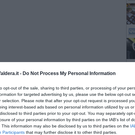
ldera.it -
Do Not Process My Personal Information
to opt-out of the sale, sharing to third parties, or processing of your per
formation for targeted advertising by us, please use the below opt-out s
r selection. Please note that after your opt-out request is processed y
eing interest-based ads based on personal information utilized by us or
disclosed to third parties prior to your opt-out. You may separately opt-
losure of your personal information by third parties on the IAB’s list of
. This information may also be disclosed by us to third parties on the
IA
Participants
that may further disclose it to other third parties.