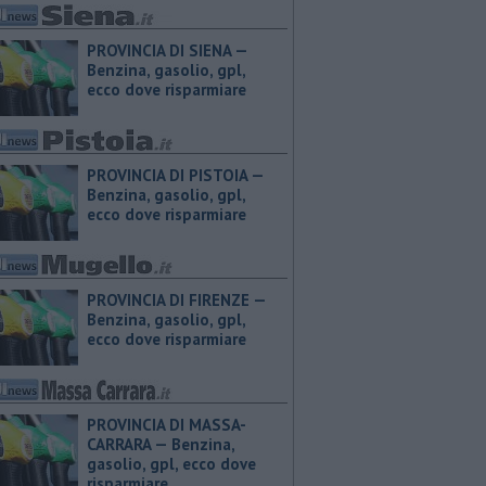
PROVINCIA DI SIENA — ​
Benzina, gasolio, gpl,
ecco dove risparmiare
PROVINCIA DI PISTOIA — ​
Benzina, gasolio, gpl,
ecco dove risparmiare
PROVINCIA DI FIRENZE — ​
Benzina, gasolio, gpl,
ecco dove risparmiare
PROVINCIA DI MASSA-
CARRARA — ​Benzina,
gasolio, gpl, ecco dove
risparmiare