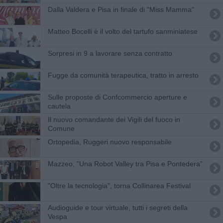
Dalla Valdera e Pisa in finale di "Miss Mamma"
Matteo Bocelli è il volto del tartufo sanminiatese
Sorpresi in 9 a lavorare senza contratto
Fugge da comunità terapeutica, tratto in arresto
Sulle proposte di Confcommercio aperture e
cautela
Il nuovo comandante dei Vigili del fuoco in
Comune
Ortopedia, Ruggeri nuovo responsabile
Mazzeo, "Una Robot Valley tra Pisa e Pontedera"
"Oltre la tecnologia", torna Collinarea Festival
Audioguide e tour virtuale, tutti i segreti della
Vespa