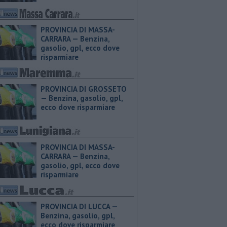
PROVINCIA DI MASSA-
CARRARA — ​Benzina,
gasolio, gpl, ecco dove
risparmiare
PROVINCIA DI GROSSETO
— ​Benzina, gasolio, gpl,
ecco dove risparmiare
PROVINCIA DI MASSA-
CARRARA — ​Benzina,
gasolio, gpl, ecco dove
risparmiare
PROVINCIA DI LUCCA — ​
Benzina, gasolio, gpl,
ecco dove risparmiare