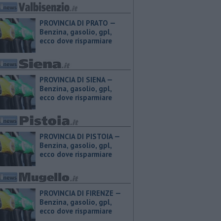
PROVINCIA DI PRATO — ​
Benzina, gasolio, gpl,
ecco dove risparmiare
PROVINCIA DI SIENA — ​
Benzina, gasolio, gpl,
ecco dove risparmiare
PROVINCIA DI PISTOIA — ​
Benzina, gasolio, gpl,
ecco dove risparmiare
PROVINCIA DI FIRENZE — ​
Benzina, gasolio, gpl,
ecco dove risparmiare