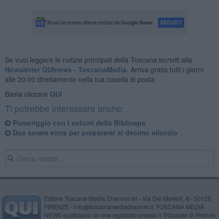
Se vuoi leggere le notizie principali della Toscana iscriviti alla
Newsletter QUInews - ToscanaMedia.
Arriva gratis tutti i giorni
alle 20:00 direttamente nella tua casella di posta.
Basta cliccare
QUI
Ti potrebbe interessare anche:
Pomeriggio con i volumi della Biblioape
Due serate extra per prepararsi al decimo silenzio
Editore Toscana Media Channel srl - Via Dei Martelli, 8 - 50129
FIRENZE - info@toscanamediachannel.it. TOSCANA MEDIA
NEWS quotidiano on line registrato presso il Tribunale di Firenze