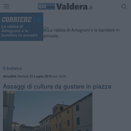
La rabbia di
Antognoni e le
bandiere in armadio
Indietro
,
Martedì
ore 12:30
Attualità
21 Luglio 2015
Assaggi di cultura da gustare in piazza