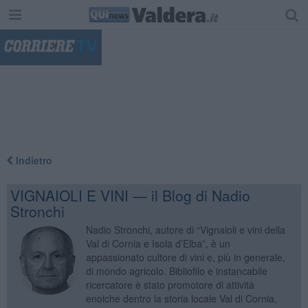
"
Indietro
VIGNAIOLI E VINI — il Blog di Nadio
Stronchi
Nadio Stronchi, autore di “Vignaioli e vini della
Val di Cornia e Isola d’Elba”, è un
appassionato cultore di vini e, più in generale,
di mondo agricolo. Bibliofilo e instancabile
ricercatore è stato promotore di attività
enoiche dentro la storia locale Val di Cornia,