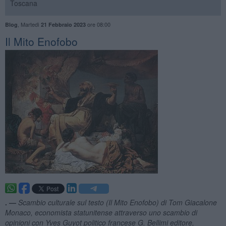
Toscana
,
Martedì
ore 08:00
Blog
21 Febbraio 2023
Il Mito Enofobo
. —
Scambio culturale sul testo (Il Mito Enofobo) di Tom Giacalone
Monaco, economista statunitense attraverso uno scambio di
opinioni con Yves Guyot politico francese G. Bellimi editore,