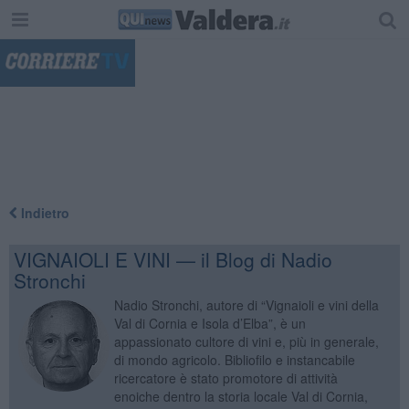
"
Indietro
VIGNAIOLI E VINI — il Blog di Nadio
Stronchi
Nadio Stronchi, autore di “Vignaioli e vini della
Val di Cornia e Isola d’Elba”, è un
appassionato cultore di vini e, più in generale,
di mondo agricolo. Bibliofilo e instancabile
ricercatore è stato promotore di attività
enoiche dentro la storia locale Val di Cornia,