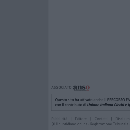
ASSOCIATO
Pubblicità
|
Editore
|
Contatti
|
Disclaim
QUI
quotidiano online - Registrazione Tribunale 