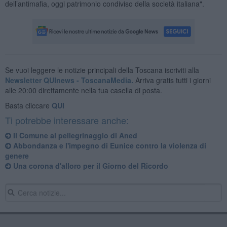
dell’antimafia, oggi patrimonio condiviso della società italiana".
Se vuoi leggere le notizie principali della Toscana iscriviti alla
Newsletter QUInews - ToscanaMedia.
Arriva gratis tutti i giorni
alle 20:00 direttamente nella tua casella di posta.
Basta cliccare
QUI
Ti potrebbe interessare anche:
Il Comune al pellegrinaggio di Aned
Abbondanza e l'impegno di Eunice contro la violenza di
genere
Una corona d'alloro per il Giorno del Ricordo