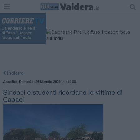
Calendario Pirelli,
diffuso il teaser:
focus sull'India
Indietro
,
Domenica
ore 14:00
Attualità
24 Maggio 2026
Sindaci e studenti ricordano le vittime di
Capaci