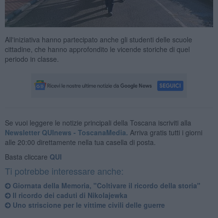
All'iniziativa hanno partecipato anche gli studenti delle scuole
cittadine, che hanno approfondito le vicende storiche di quel
periodo in classe.
Se vuoi leggere le notizie principali della Toscana iscriviti alla
Newsletter QUInews - ToscanaMedia.
Arriva gratis tutti i giorni
alle 20:00 direttamente nella tua casella di posta.
Basta cliccare
QUI
Ti potrebbe interessare anche:
Giornata della Memoria, "Coltivare il ricordo della storia"
Il ricordo dei caduti di Nikolajewka
Uno striscione per le vittime civili delle guerre