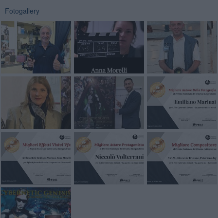
Fotogallery