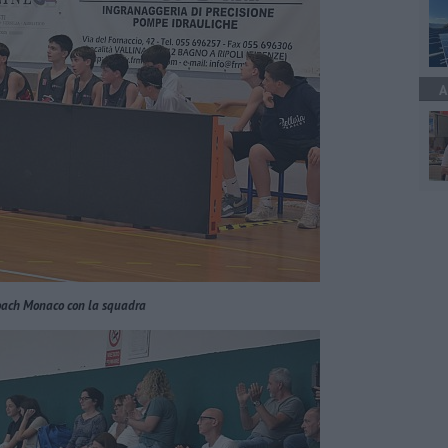
A
ach Monaco con la squadra