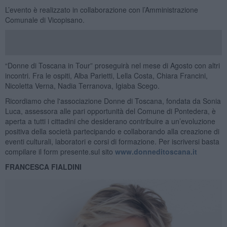
L’evento è realizzato in collaborazione con l’Amministrazione
Comunale di Vicopisano.
“Donne di Toscana in Tour” proseguirà nel mese di Agosto con altri
incontri. Fra le ospiti, Alba Parietti, Lella Costa, Chiara Francini,
Nicoletta Verna, Nadia Terranova, Igiaba Scego.
Ricordiamo che l'associazione Donne di Toscana, fondata da Sonia
Luca, assessora alle pari opportunità del Comune di Pontedera, è
aperta a tutti i cittadini che desiderano contribuire a un’evoluzione
positiva della società partecipando e collaborando alla creazione di
eventi culturali, laboratori e corsi di formazione. Per iscriversi basta
compilare il form presente.sul sito
www.donneditoscana.it
FRANCESCA FIALDINI