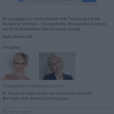
Se vuoi leggere le notizie principali della Toscana iscriviti alla
Newsletter QUInews - ToscanaMedia.
Arriva gratis tutti i giorni
alle 20:00 direttamente nella tua casella di posta.
Basta cliccare
QUI
Fotogallery
Ti potrebbe interessare anche:
"Perché la realtà dà due giri di pista alla fantasia"
Il Figlio delle Stelle incanta Cascina