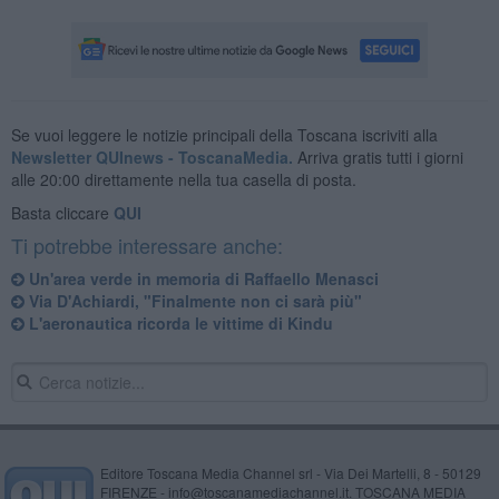
Se vuoi leggere le notizie principali della Toscana iscriviti alla
Newsletter QUInews - ToscanaMedia.
Arriva gratis tutti i giorni
alle 20:00 direttamente nella tua casella di posta.
Basta cliccare
QUI
Ti potrebbe interessare anche:
Un'area verde in memoria di Raffaello Menasci
Via D'Achiardi, "Finalmente non ci sarà più"
L'aeronautica ricorda le vittime di Kindu
Editore Toscana Media Channel srl - Via Dei Martelli, 8 - 50129
FIRENZE - info@toscanamediachannel.it. TOSCANA MEDIA