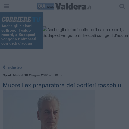
Anche gli elefanti
soffrono il caldo
record, a Budapest
vengono rinfrescati
con getti d'acqua
Indietro
,
Martedì
ore 10:57
Sport
16 Giugno 2020
Muore l'ex preparatore dei portieri rossoblu