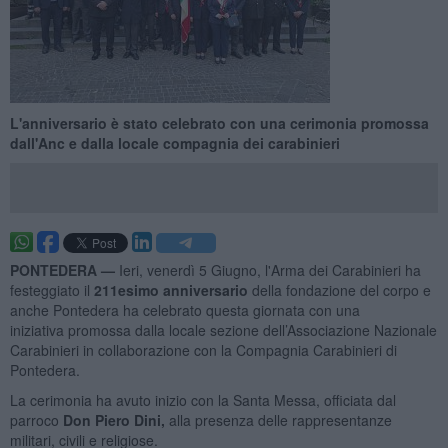
L'anniversario è stato celebrato con una cerimonia promossa
dall'Anc e dalla locale compagnia dei carabinieri
PONTEDERA —
Ieri, venerdì 5 Giugno, l'Arma dei Carabinieri ha
festeggiato il
211esimo anniversario
della fondazione del corpo e
anche Pontedera ha celebrato questa giornata con una
iniziativa promossa dalla locale sezione dell’Associazione Nazionale
Carabinieri in collaborazione con la Compagnia Carabinieri di
Pontedera.
La cerimonia ha avuto inizio con la Santa Messa, officiata dal
parroco
Don Piero Dini,
alla presenza delle rappresentanze
militari, civili e religiose.