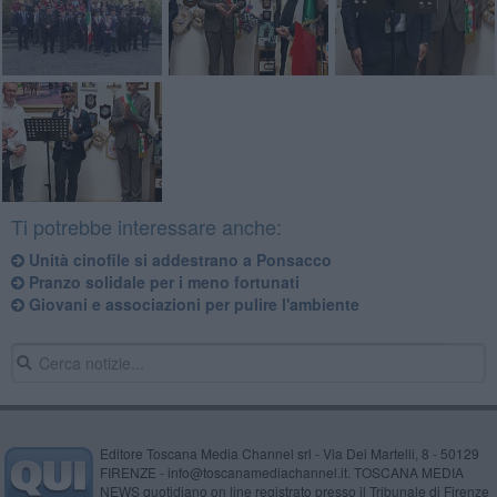
Ti potrebbe interessare anche:
Unità cinofile si addestrano a Ponsacco
Pranzo solidale per i meno fortunati
Giovani e associazioni per pulire l'ambiente
Editore Toscana Media Channel srl - Via Dei Martelli, 8 - 50129
FIRENZE - info@toscanamediachannel.it. TOSCANA MEDIA
NEWS quotidiano on line registrato presso il Tribunale di Firenze