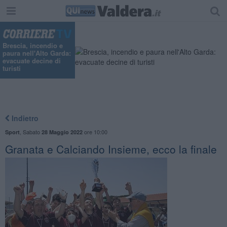
Brescia, incendio e
paura nell'Alto Garda:
evacuate decine di
turisti
Indietro
,
Sabato
ore 10:00
Sport
28 Maggio 2022
Granata e Calciando Insieme, ecco la finale