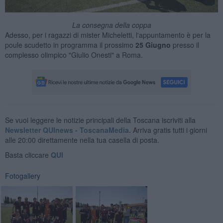
La consegna della coppa
Adesso, per i ragazzi di mister Micheletti, l'appuntamento è per la
poule scudetto in programma il prossimo
25 Giugno
presso il
complesso olimpico "Giulio Onesti" a Roma.
Se vuoi leggere le notizie principali della Toscana iscriviti alla
Newsletter QUInews - ToscanaMedia.
Arriva gratis tutti i giorni
alle 20:00 direttamente nella tua casella di posta.
Basta cliccare
QUI
Fotogallery